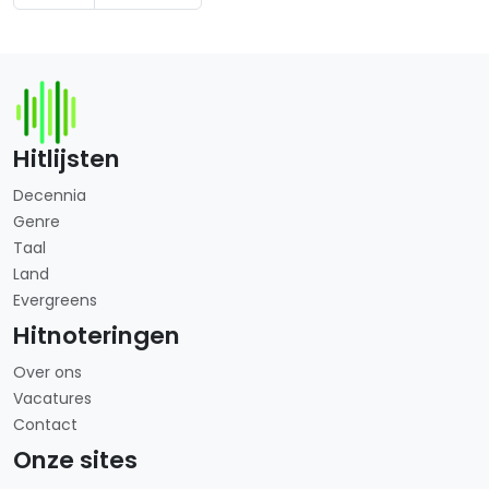
Hitlijsten
Decennia
Genre
Taal
Land
Evergreens
Hitnoteringen
Over ons
Vacatures
Contact
Onze sites