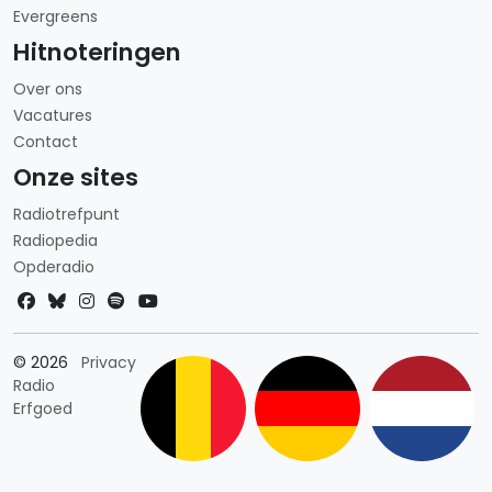
Evergreens
Hitnoteringen
Over ons
Vacatures
Contact
Onze sites
Radiotrefpunt
Radiopedia
Opderadio
Landkeuze
© 2026
Privacy
Radio
Erfgoed