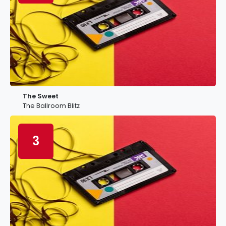
The Sweet
The Ballroom Blitz
3