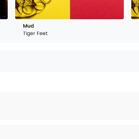
Mud
Tiger Feet