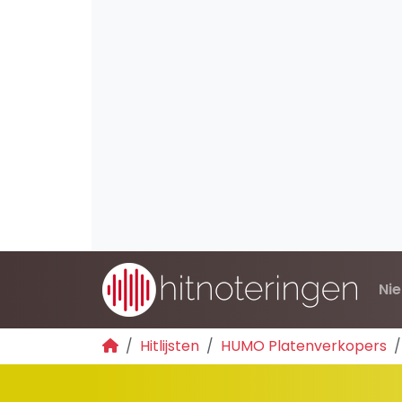
Ni
Hitlijsten
HUMO Platenverkopers