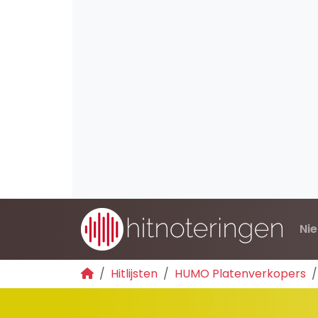
Ni
Hitlijsten
HUMO Platenverkopers