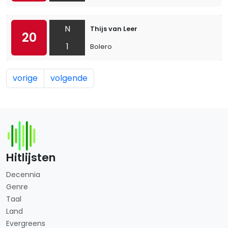
N
Thijs van Leer
20
1
Bolero
vorige
volgende
Hitlijsten
Decennia
Genre
Taal
Land
Evergreens