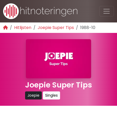
Hitlijsten
Joepie Super Tips
1988-10
Joepie Super Tips
Joepie
Singles