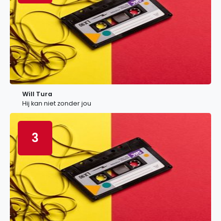
Will Tura
Hij kan niet zonder jou
3