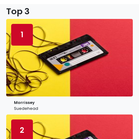
Top 3
1
Morrissey
Suedehead
2