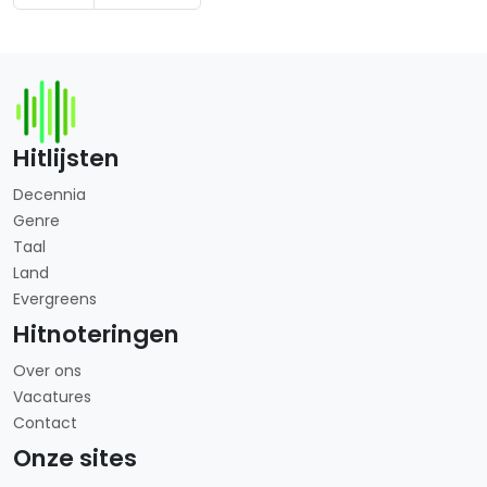
Hitlijsten
Decennia
Genre
Taal
Land
Evergreens
Hitnoteringen
Over ons
Vacatures
Contact
Onze sites