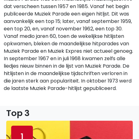
dat verscheen tussen 1957 en 1985. Vanaf het begin
publiceerde Muziek Parade een eigen hitljst. Dit was
aanvankelijk een top 15; later, vanaf september 1959,
een top 20, en, vanaf november 1962, een top 30.
Vanaf medio jaren 60, toen de wekelijkse hitlijsten
opkwamen, bleken de maandelijkse hitparades van
Muziek Parade en Muziek Expres niet actueel genoeg.
In september 1967 en in juli 1968 kwamen zelfs alle
liedjes nieuw binnen in de lijst van Muziek Parade. De
hitlijsten in de maandelijkse tijdschriften verloren in
die jaren sterk aan populariteit. In oktober 1973 werd
de laatste Muziek Parade-hitlijst gepubliceerd.
Top 3
1