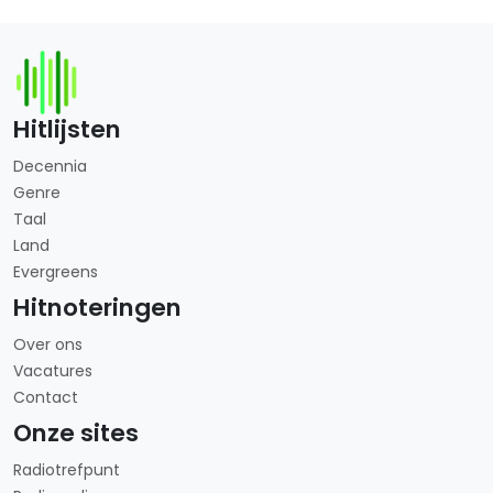
Hitlijsten
Decennia
Genre
Taal
Land
Evergreens
Hitnoteringen
Over ons
Vacatures
Contact
Onze sites
Radiotrefpunt