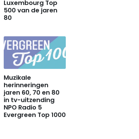
Luxembourg Top
500 van de jaren
80
Muzikale
herinneringen
jaren 60, 70 en 80
in tv-uitzending
NPO Radio 5
Evergreen Top 1000