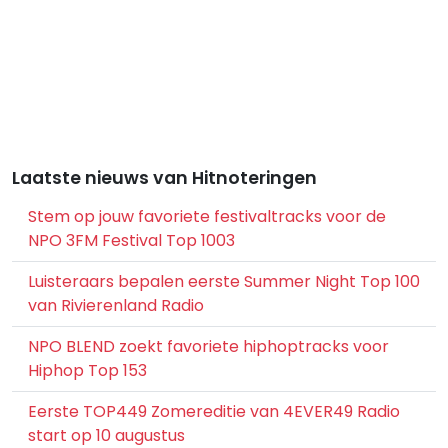
Laatste nieuws van Hitnoteringen
Stem op jouw favoriete festivaltracks voor de
NPO 3FM Festival Top 1003
Luisteraars bepalen eerste Summer Night Top 100
van Rivierenland Radio
NPO BLEND zoekt favoriete hiphoptracks voor
Hiphop Top 153
Eerste TOP449 Zomereditie van 4EVER49 Radio
start op 10 augustus