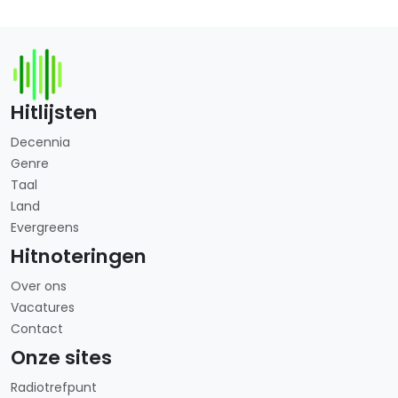
Hitlijsten
Decennia
Genre
Taal
Land
Evergreens
Hitnoteringen
Over ons
Vacatures
Contact
Onze sites
Radiotrefpunt