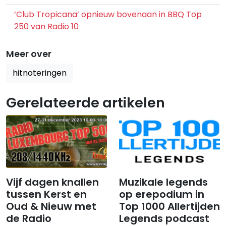
‘Club Tropicana’ opnieuw bovenaan in BBQ Top
250 van Radio 10
Meer over
hitnoteringen
Gerelateerde artikelen
Vijf dagen knallen
​​​​​​​Muzikale legends
tussen Kerst en
op erepodium in
Oud & Nieuw met
Top 1000 Allertijden
de Radio
Legends podcast