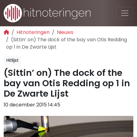
Hitnoteringen
Nieuws
(Sittin’ on) The dock of the bay van Otis Redding
op 1 in De Zwarte Lijst
Hitlijst
(Sittin’ on) The dock of the
bay van Otis Redding op 1 in
De Zwarte Lijst
10 december 2015 14:45