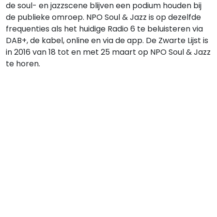
de soul- en jazzscene blijven een podium houden bij
de publieke omroep. NPO Soul & Jazz is op dezelfde
frequenties als het huidige Radio 6 te beluisteren via
DAB+, de kabel, online en via de app. De Zwarte Lijst is
in 2016 van 18 tot en met 25 maart op NPO Soul & Jazz
te horen.