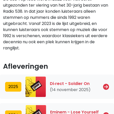
uitgezonden ter viering van het 30-jarig bestaan van
Radio 538. In dat jaar konden luisteraars alleen
stemmen op nummers die sinds 1992 waren
uitgebracht. Vanaf 2023 is de lijst uitgebreid, en
kunnen luisteraars ook stemmen op muziek die voor
1992 is verschenen, waardoor klassiekers uit eerdere
decennia nu ook een plek kunnen krijgen in de
ranglijst.
Afleveringen
Di‐rect - Soldier On
2025
(14 november 2025)
Eminem - Lose Yourself