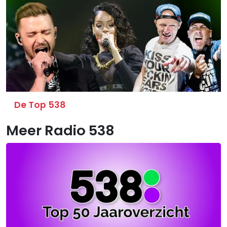
De Top 538
Meer Radio 538