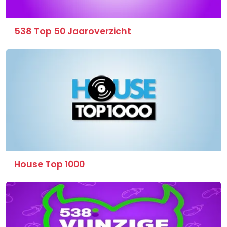
538 Top 50 Jaaroverzicht
House Top 1000