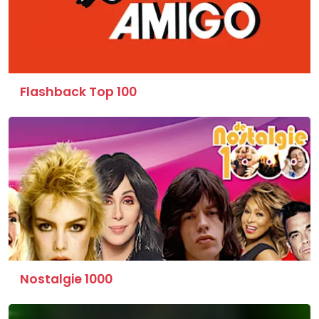
Flashback Top 100
Nostalgie 1000