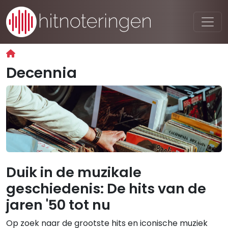
Decennia
Duik in de muzikale
geschiedenis: De hits van de
jaren '50 tot nu
Op zoek naar de grootste hits en iconische muziek