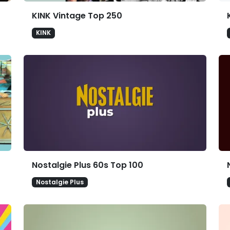
KINK Vintage Top 250
KINK
Nostalgie Plus 60s Top 100
Nostalgie Plus