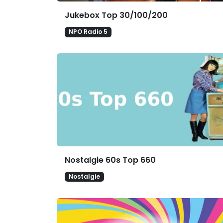
Jukebox Top 30/100/200
NPO Radio 5
Nostalgie 60s Top 660
Nostalgie