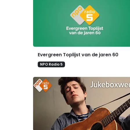
Evergreen Toplijst van de jaren 60
NPO Radio 5