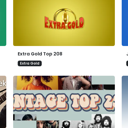
Extra Gold Top 208
Extra Gold