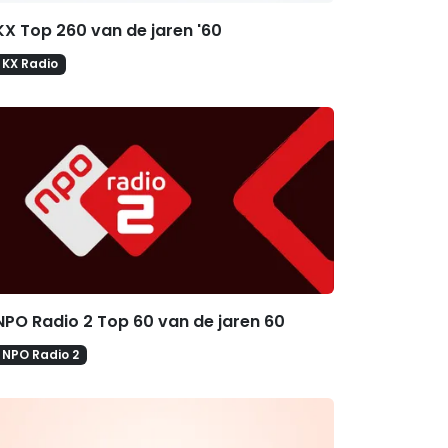
KX Top 260 van de jaren '60
KX Radio
NPO Radio 2 Top 60 van de jaren 60
NPO Radio 2