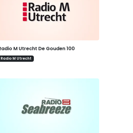
Radio M Utrecht De Gouden 100
Radio M Utrecht