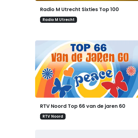
Radio M Utrecht Sixties Top 100
Radio M Utrecht
RTV Noord Top 66 van de jaren 60
RTV Noord