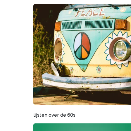
Lijsten over de 60s