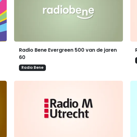
Radio Bene Evergreen 500 van de jaren
60
Radio Bene