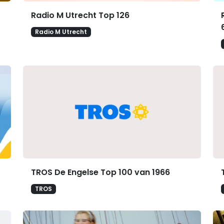
Radio M Utrecht Top 126
Radio M Utrecht
TROS De Engelse Top 100 van 1966
TROS