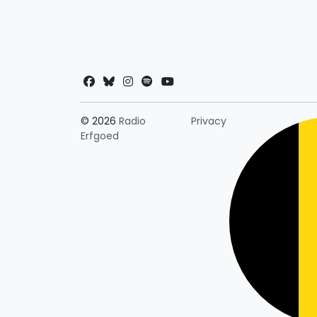
Landkeuze
© 2026
Radio
Privacy
Erfgoed