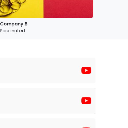
Company B
Fascinated