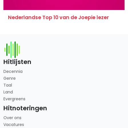
Nederlandse Top 10 van de Joepie lezer
Hitlijsten
Decennia
Genre
Taal
Land
Evergreens
Hitnoteringen
Over ons
Vacatures