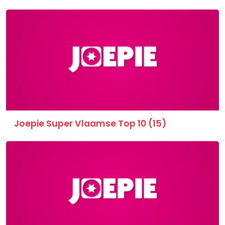
Joepie Super Vlaamse Top 10 (15)