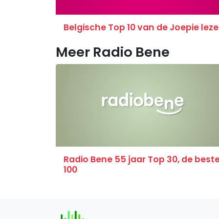
Belgische Top 10 van de Joepie leze
Meer Radio Bene
Radio Bene 55 jaar Top 30, de best
100