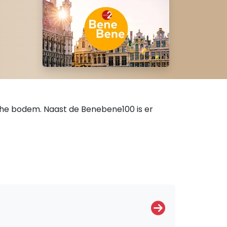
ische bodem. Naast de Benebene100 is er