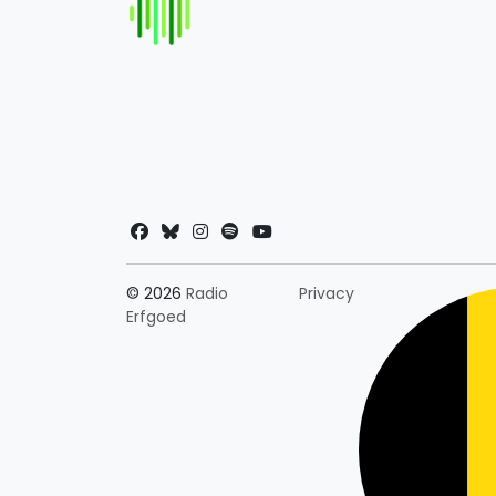
Landkeuze
© 2026
Radio
Privacy
Erfgoed