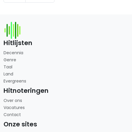
Hitlijsten
Decennia
Genre
Taal
Land
Evergreens
Hitnoteringen
Over ons
Vacatures
Contact
Onze sites