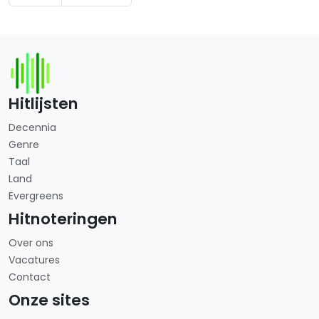
Hitlijsten
Decennia
Genre
Taal
Land
Evergreens
Hitnoteringen
Over ons
Vacatures
Contact
Onze sites