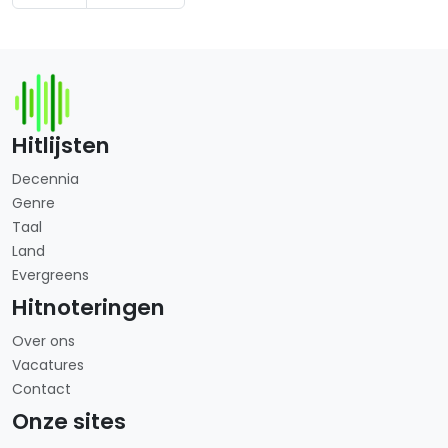
Hitlijsten
Decennia
Genre
Taal
Land
Evergreens
Hitnoteringen
Over ons
Vacatures
Contact
Onze sites