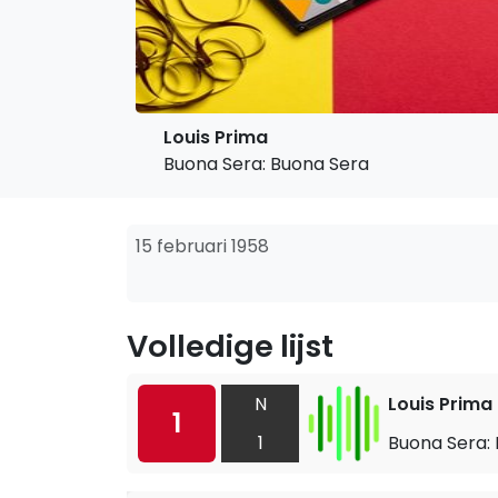
Louis Prima
Buona Sera: Buona Sera
15 februari 1958
Volledige lijst
N
Louis Prima
1
1
Buona Sera: