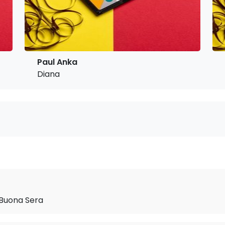
Paul Anka
Diana
 Buona Sera