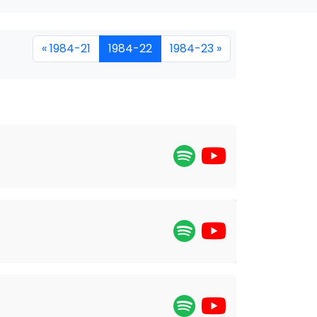
« 1984-21
1984-22
1984-23 »