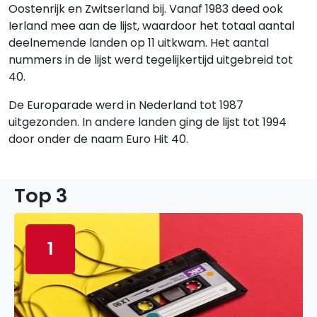
Oostenrijk en Zwitserland bij. Vanaf 1983 deed ook
Ierland mee aan de lijst, waardoor het totaal aantal
deelnemende landen op 11 uitkwam. Het aantal
nummers in de lijst werd tegelijkertijd uitgebreid tot
40.
De Europarade werd in Nederland tot 1987
uitgezonden. In andere landen ging de lijst tot 1994
door onder de naam Euro Hit 40.
Top 3
1