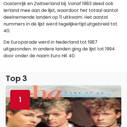
Oostenrijk en Zwitserland bij. Vanaf 1983 deed ook
Ierland mee aan de lijst, waardoor het totaal aantal
deelnemende landen op 11 uitkwam. Het aantal
nummers in de lijst werd tegelijkertijd uitgebreid tot
40.
De Europarade werd in Nederland tot 1987
uitgezonden. In andere landen ging de lijst tot 1994
door onder de naam Euro Hit 40.
Top 3
1