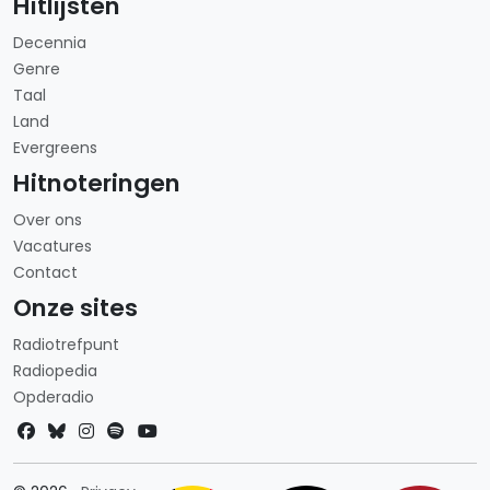
Hitlijsten
Decennia
Genre
Taal
Land
Evergreens
Hitnoteringen
Over ons
Vacatures
Contact
Onze sites
Radiotrefpunt
Radiopedia
Opderadio