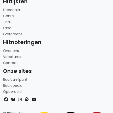
Hitlijsten
Decennia
Genre
Taal
Land
Evergreens
Hitnoteringen
Over ons
Vacatures
Contact
Onze sites
Radiotrefpunt
Radiopedia
Opderadio