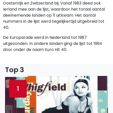
Oostenrijk en Zwitserland bij. Vanaf 1983 deed ook
Ierland mee aan de lijst, waardoor het totaal aantal
deelnemende landen op 11 uitkwam. Het aantal
nummers in de lijst werd tegelijkertijd uitgebreid tot
40.
De Europarade werd in Nederland tot 1987
uitgezonden. In andere landen ging de lijst tot 1994
door onder de naam Euro Hit 40.
Top 3
1