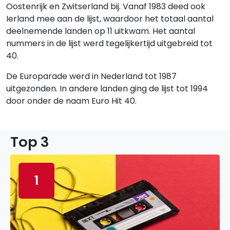
Oostenrijk en Zwitserland bij. Vanaf 1983 deed ook
Ierland mee aan de lijst, waardoor het totaal aantal
deelnemende landen op 11 uitkwam. Het aantal
nummers in de lijst werd tegelijkertijd uitgebreid tot
40.
De Europarade werd in Nederland tot 1987
uitgezonden. In andere landen ging de lijst tot 1994
door onder de naam Euro Hit 40.
Top 3
1