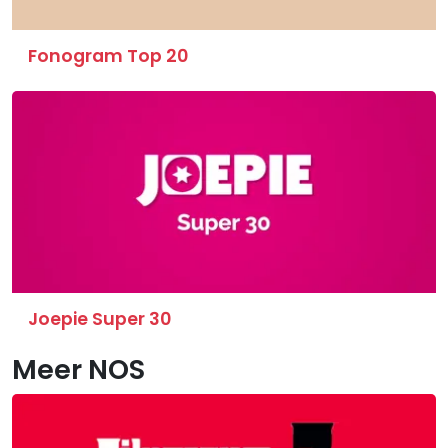
Fonogram Top 20
Joepie Super 30
Meer NOS