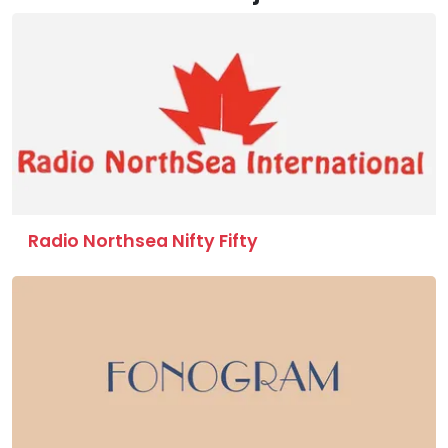
Radio Northsea Nifty Fifty