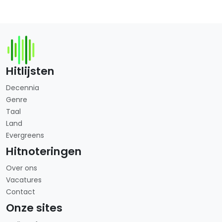
Hitlijsten
Decennia
Genre
Taal
Land
Evergreens
Hitnoteringen
Over ons
Vacatures
Contact
Onze sites