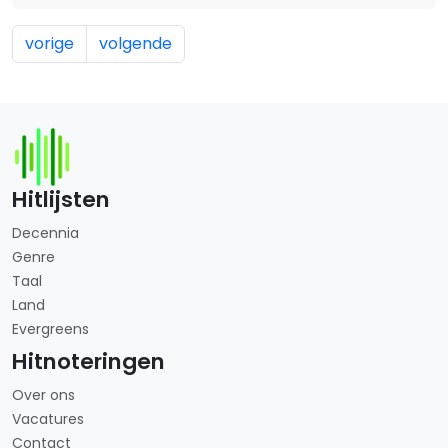
vorige
volgende
Hitlijsten
Decennia
Genre
Taal
Land
Evergreens
Hitnoteringen
Over ons
Vacatures
Contact