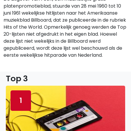
platenpromotieblad, stuurde van 28 mei 1960 tot 10
juni 1961 wekelijkse hitlijsten naar het Amerikaanse
muziekblad Billboard, dat ze publiceerde in de rubriek
Hits of the World. Opmerkelijk genoeg werden de Top
20-lijsten niet afgedrukt in het eigen blad. Hoewel
deze lijst niet wekelijks in de Billboard werd
gepubliceerd, wordt deze lijst wel beschouwd als de
eerste wekelijkse hitparade van Nederland.
Top 3
1