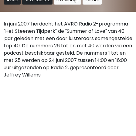
In juni 2007 herdacht het AVRO Radio 2-programma
"Het Steenen Tijdperk" de "Summer of Love" van 40
jaar geleden met een door luisteraars samengestelde
top 40. De nummers 26 tot en met 40 werden via een
podcast beschikbaar gesteld. De nummers 1 tot en
met 25 werden op 24 juni 2007 tussen 14:00 en 16:00
uur uitgezonden op Radio 2, gepresenteerd door
Jeffrey Willems.