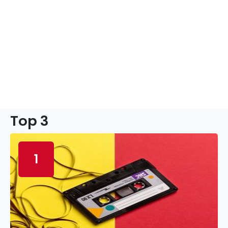
Top 3
1