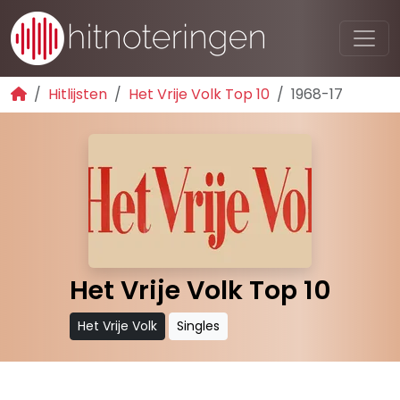
Hitlijsten
Het Vrije Volk Top 10
1968-17
Het Vrije Volk Top 10
Het Vrije Volk
Singles