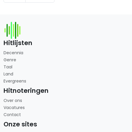
Hitlijsten
Decennia
Genre
Taal
Land
Evergreens
Hitnoteringen
Over ons
Vacatures
Contact
Onze sites