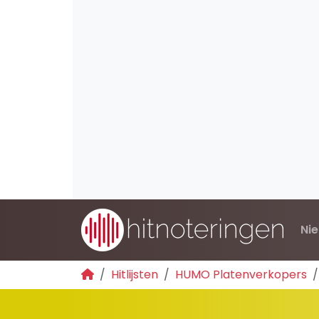
Ni
Hitlijsten
HUMO Platenverkopers