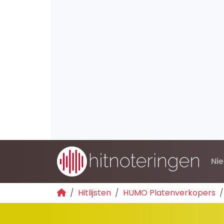
Ni
Hitlijsten
HUMO Platenverkopers