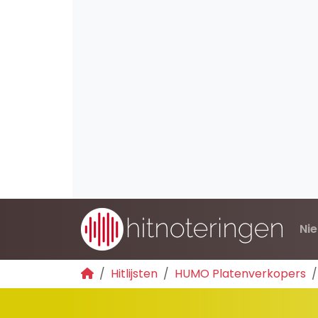
Ni
Hitlijsten
HUMO Platenverkopers