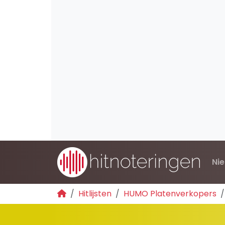
Ni
Hitlijsten
HUMO Platenverkopers