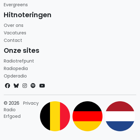
Evergreens
Hitnoteringen
Over ons
Vacatures
Contact
Onze sites
Radiotrefpunt
Radiopedia
Opderadio
Landkeuze
© 2026
Privacy
Radio
Erfgoed