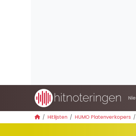
Ni
Hitlijsten
HUMO Platenverkopers