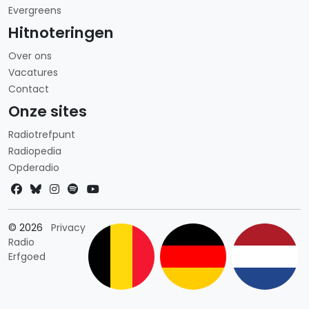
Evergreens
Hitnoteringen
Over ons
Vacatures
Contact
Onze sites
Radiotrefpunt
Radiopedia
Opderadio
Landkeuze
© 2026
Privacy
Radio
Erfgoed