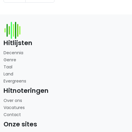
Hitlijsten
Decennia
Genre
Taal
Land
Evergreens
Hitnoteringen
Over ons
Vacatures
Contact
Onze sites