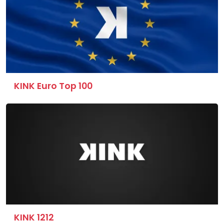
KINK Euro Top 100
KINK 1212