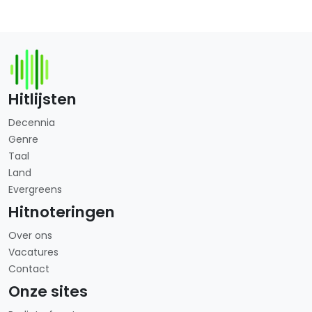
Hitlijsten
Decennia
Genre
Taal
Land
Evergreens
Hitnoteringen
Over ons
Vacatures
Contact
Onze sites