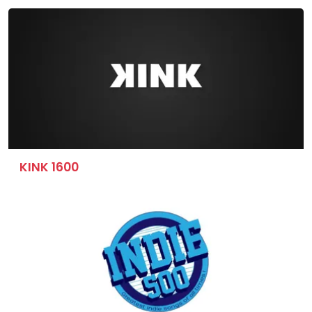
KINK 1600