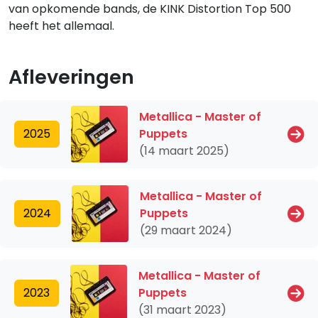
van opkomende bands, de KINK Distortion Top 500
heeft het allemaal.
Afleveringen
Metallica - Master of
2025
Puppets
(14 maart 2025)
Metallica - Master of
2024
Puppets
(29 maart 2024)
Metallica - Master of
2023
Puppets
(31 maart 2023)