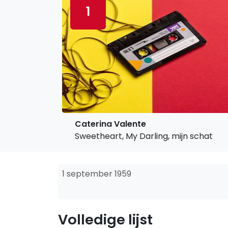
1
Caterina Valente
Sweetheart, My Darling, mijn schat
1 september 1959
Volledige lijst