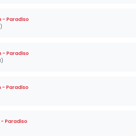
 - Paradiso
3)
 - Paradiso
3)
 - Paradiso
 - Paradiso