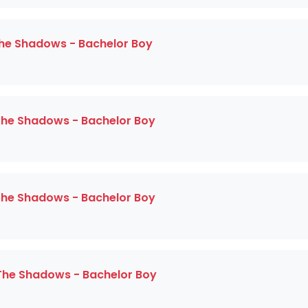
 The Shadows - Bachelor Boy
 The Shadows - Bachelor Boy
 The Shadows - Bachelor Boy
 The Shadows - Bachelor Boy