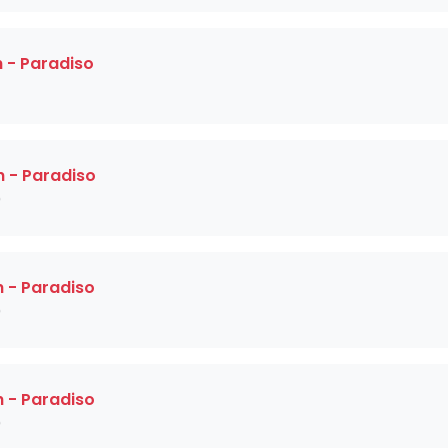
 - Paradiso
 - Paradiso
)
 - Paradiso
)
 - Paradiso
)