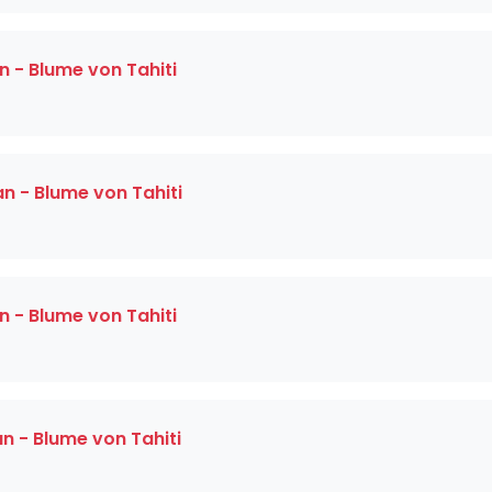
 - Blume von Tahiti
 - Blume von Tahiti
 - Blume von Tahiti
 - Blume von Tahiti