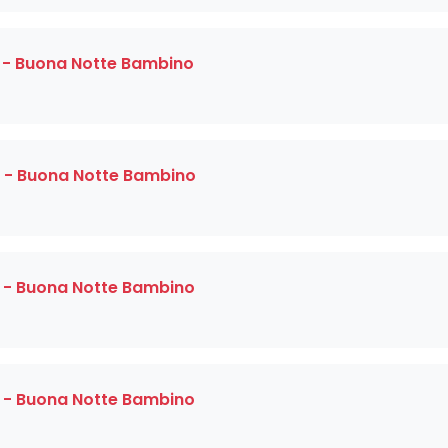
 - Buona Notte Bambino
 - Buona Notte Bambino
 - Buona Notte Bambino
 - Buona Notte Bambino