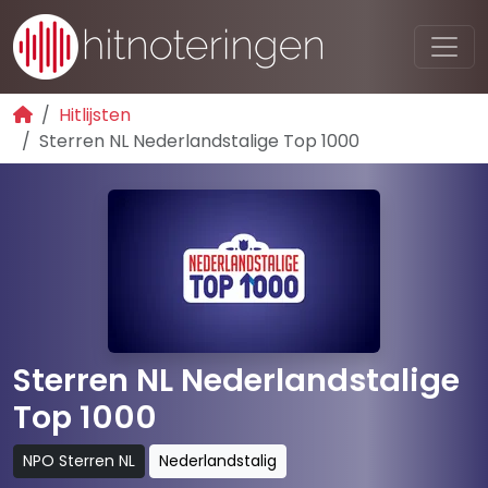
Hitlijsten
Sterren NL Nederlandstalige Top 1000
Sterren NL Nederlandstalige
Top 1000
NPO Sterren NL
Nederlandstalig