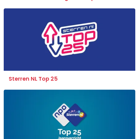
Sterren NL Top 25