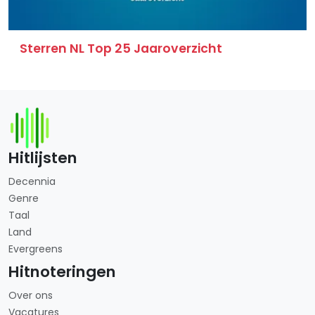
Sterren NL Top 25 Jaaroverzicht
Hitlijsten
Decennia
Genre
Taal
Land
Evergreens
Hitnoteringen
Over ons
Vacatures