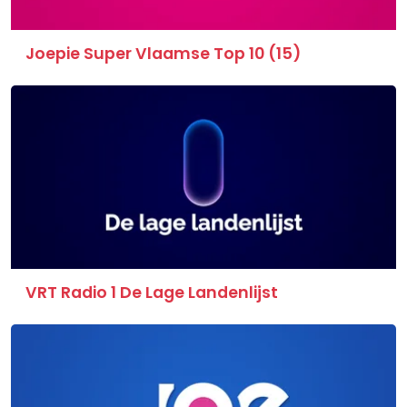
Joepie Super Vlaamse Top 10 (15)
VRT Radio 1 De Lage Landenlijst