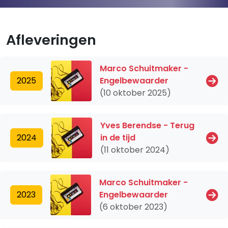
Afleveringen
Marco Schuitmaker -
2025
Engelbewaarder
(10 oktober 2025)
Yves Berendse - Terug
2024
in de tijd
(11 oktober 2024)
Marco Schuitmaker -
2023
Engelbewaarder
(6 oktober 2023)