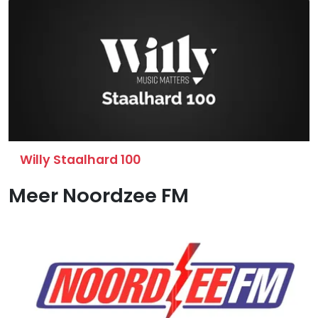
Willy Staalhard 100
Meer Noordzee FM