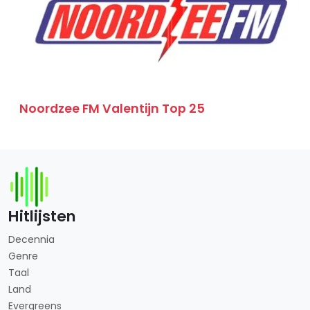
Noordzee FM Valentijn Top 25
Hitlijsten
Decennia
Genre
Taal
Land
Evergreens