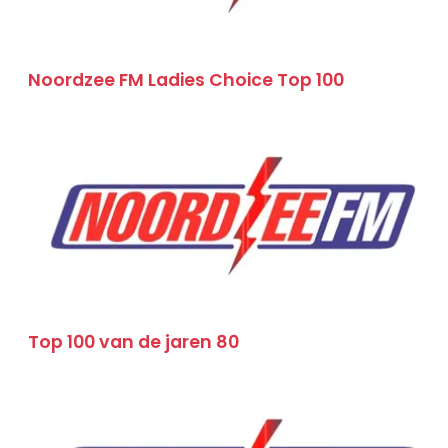
Noordzee FM Ladies Choice Top 100
Top 100 van de jaren 80