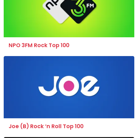
NPO 3FM Rock Top 100
Joe (B) Rock ‘n Roll Top 100