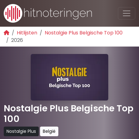
Hitlijsten
Nostalgie Plus Belgische Top 100
2026
Nostalgie Plus Belgische Top
100
Nostalgie Plus
België