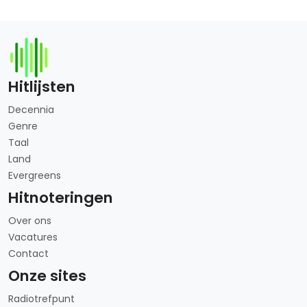
Hitlijsten
Decennia
Genre
Taal
Land
Evergreens
Hitnoteringen
Over ons
Vacatures
Contact
Onze sites
Radiotrefpunt