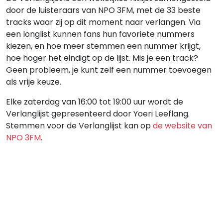
door de luisteraars van NPO 3FM, met de 33 beste
tracks waar zij op dit moment naar verlangen. Via
een longlist kunnen fans hun favoriete nummers
kiezen, en hoe meer stemmen een nummer krijgt,
hoe hoger het eindigt op de lijst. Mis je een track?
Geen probleem, je kunt zelf een nummer toevoegen
als vrije keuze.
Elke zaterdag van 16:00 tot 19:00 uur wordt de
Verlanglijst gepresenteerd door Yoeri Leeflang.
Stemmen voor de Verlanglijst kan op
de website van
NPO 3FM
.