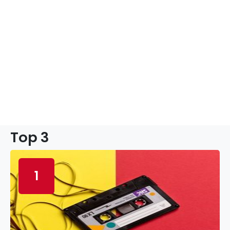
Top 3
1