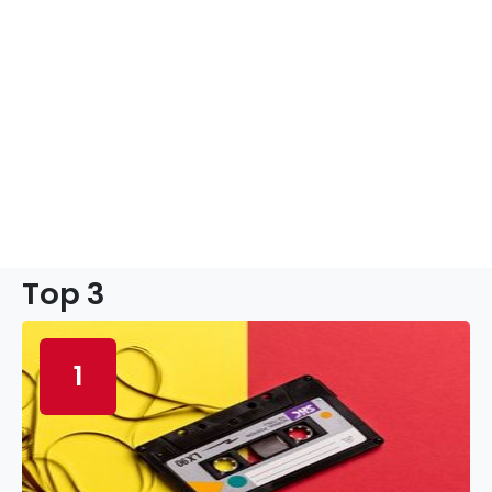
Top 3
1