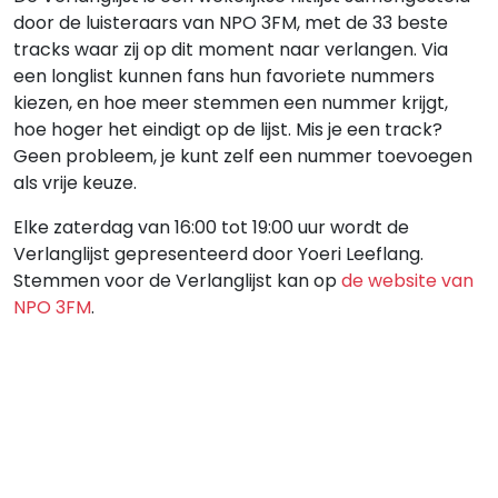
door de luisteraars van NPO 3FM, met de 33 beste
tracks waar zij op dit moment naar verlangen. Via
een longlist kunnen fans hun favoriete nummers
kiezen, en hoe meer stemmen een nummer krijgt,
hoe hoger het eindigt op de lijst. Mis je een track?
Geen probleem, je kunt zelf een nummer toevoegen
als vrije keuze.
Elke zaterdag van 16:00 tot 19:00 uur wordt de
Verlanglijst gepresenteerd door Yoeri Leeflang.
Stemmen voor de Verlanglijst kan op
de website van
NPO 3FM
.