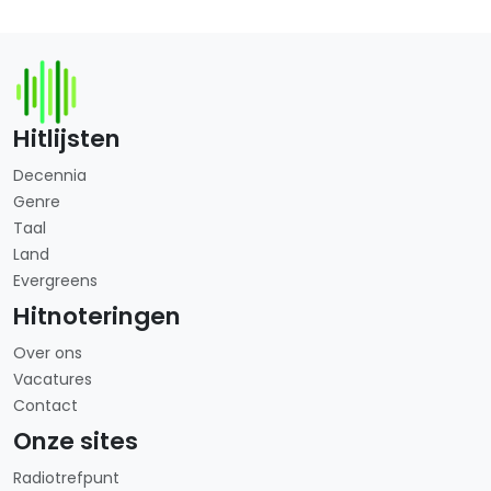
Hitlijsten
Decennia
Genre
Taal
Land
Evergreens
Hitnoteringen
Over ons
Vacatures
Contact
Onze sites
Radiotrefpunt