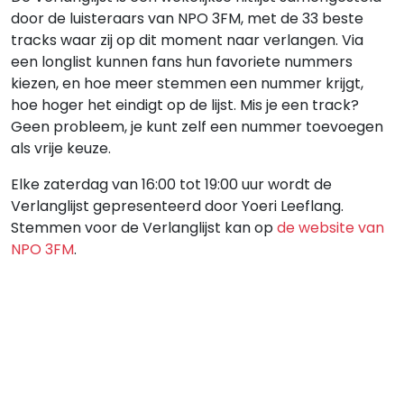
door de luisteraars van NPO 3FM, met de 33 beste
tracks waar zij op dit moment naar verlangen. Via
een longlist kunnen fans hun favoriete nummers
kiezen, en hoe meer stemmen een nummer krijgt,
hoe hoger het eindigt op de lijst. Mis je een track?
Geen probleem, je kunt zelf een nummer toevoegen
als vrije keuze.
Elke zaterdag van 16:00 tot 19:00 uur wordt de
Verlanglijst gepresenteerd door Yoeri Leeflang.
Stemmen voor de Verlanglijst kan op
de website van
NPO 3FM
.