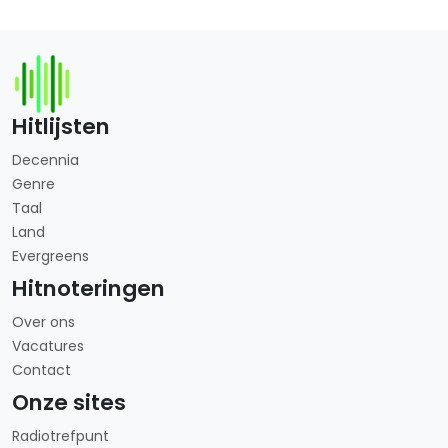
Hitlijsten
Decennia
Genre
Taal
Land
Evergreens
Hitnoteringen
Over ons
Vacatures
Contact
Onze sites
Radiotrefpunt