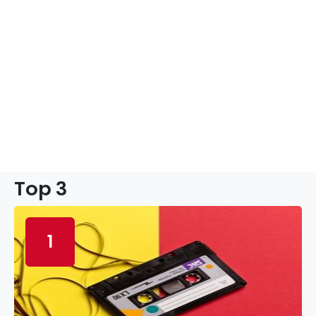
Top 3
1