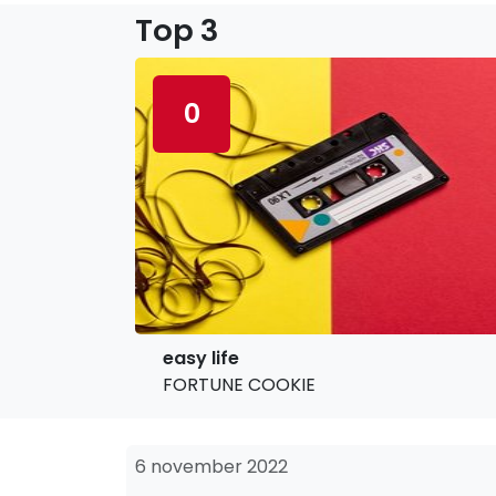
Top 3
0
easy life
FORTUNE COOKIE
6 november 2022