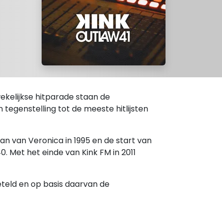
 wekelijkse hitparade staan de
 tegenstelling tot de meeste hitlijsten
an van Veronica in 1995 en de start van
0. Met het einde van Kink FM in 2011
eteld en op basis daarvan de