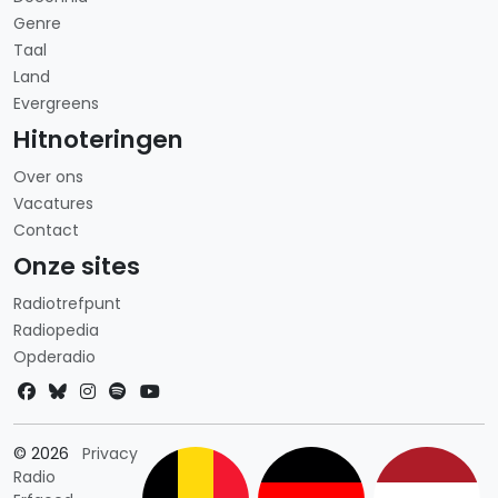
Genre
Taal
Land
Evergreens
Hitnoteringen
Over ons
Vacatures
Contact
Onze sites
Radiotrefpunt
Radiopedia
Opderadio
Landkeuze
© 2026
Privacy
Radio