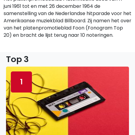
juni 1961 tot en met 26 december 1964 de
samenstelling van de Nederlandse hitparade voor het
Amerikaanse muziekblad Billboard. Zij namen het over
van het platenpromotieblad Foon (Fonogram Top
20) en bracht de lijst terug naar 10 noteringen.
Top 3
1