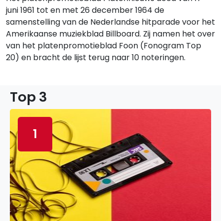
juni 1961 tot en met 26 december 1964 de
samenstelling van de Nederlandse hitparade voor het
Amerikaanse muziekblad Billboard. Zij namen het over
van het platenpromotieblad Foon (Fonogram Top
20) en bracht de lijst terug naar 10 noteringen.
Top 3
1