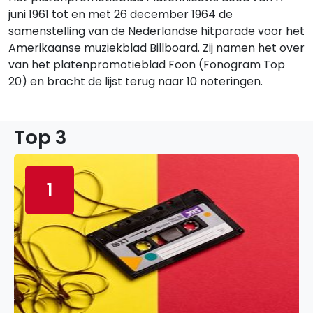
juni 1961 tot en met 26 december 1964 de
samenstelling van de Nederlandse hitparade voor het
Amerikaanse muziekblad Billboard. Zij namen het over
van het platenpromotieblad Foon (Fonogram Top
20) en bracht de lijst terug naar 10 noteringen.
Top 3
1