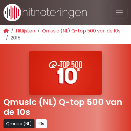
Hitlijsten
Qmusic (NL) Q-top 500 van de 10s
2015
Qmusic (NL) Q-top 500 van
de 10s
Qmusic (NL)
10s