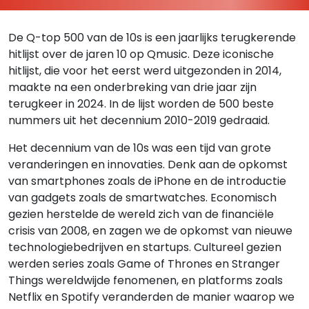
De Q-top 500 van de 10s is een jaarlijks terugkerende
hitlijst over de jaren 10 op Qmusic. Deze iconische
hitlijst, die voor het eerst werd uitgezonden in 2014,
maakte na een onderbreking van drie jaar zijn
terugkeer in 2024. In de lijst worden de 500 beste
nummers uit het decennium 2010-2019 gedraaid.
Het decennium van de 10s was een tijd van grote
veranderingen en innovaties. Denk aan de opkomst
van smartphones zoals de iPhone en de introductie
van gadgets zoals de smartwatches. Economisch
gezien herstelde de wereld zich van de financiële
crisis van 2008, en zagen we de opkomst van nieuwe
technologiebedrijven en startups. Cultureel gezien
werden series zoals Game of Thrones en Stranger
Things wereldwijde fenomenen, en platforms zoals
Netflix en Spotify veranderden de manier waarop we