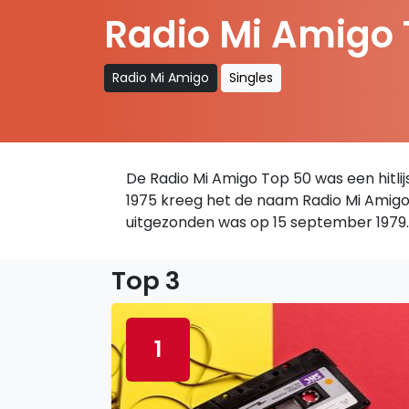
Radio Mi Amigo 
Radio Mi Amigo
Singles
De Radio Mi Amigo Top 50 was een hitlij
1975 kreeg het de naam Radio Mi Amigo 
uitgezonden was op 15 september 1979.
Top 3
1