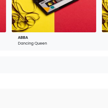
ABBA
Dancing Queen