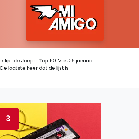
 lijst de Joepie Top 50. Van 26 januari
laatste keer dat de lijst is
3